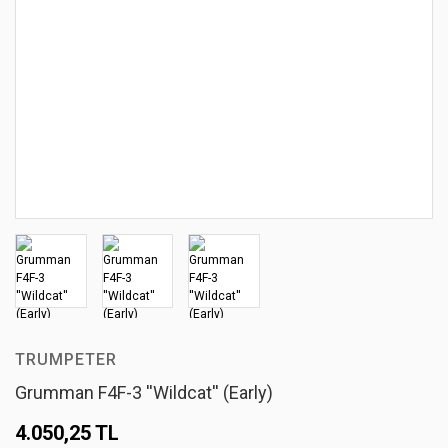
TRUMPETER
Grumman F4F-3 ''Wildcat'' (Early)
4.050,25 TL