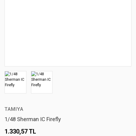
TAMIYA
1/48 Sherman IC Firefly
1.330,57 TL