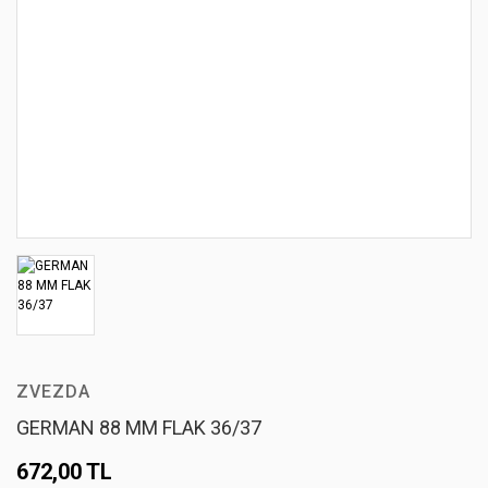
ZVEZDA
GERMAN 88 MM FLAK 36/37
672,00 TL