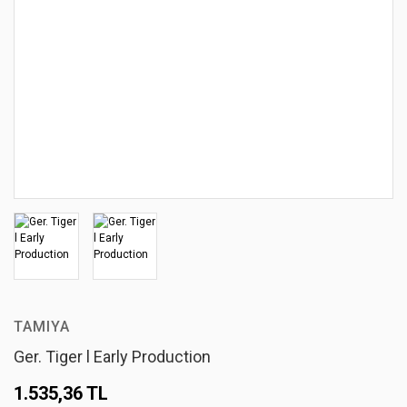
TAMIYA
Ger. Tiger l Early Production
1.535,36 TL