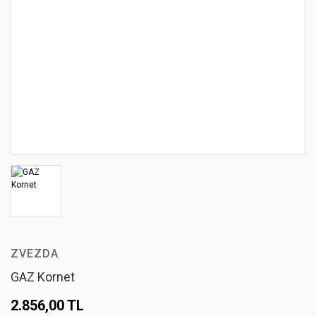
ZVEZDA
GAZ Kornet
2.856,00 TL