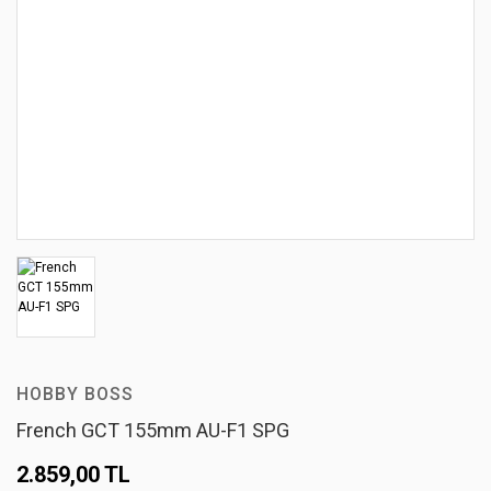
HOBBY BOSS
French GCT 155mm AU-F1 SPG
2.859,00 TL