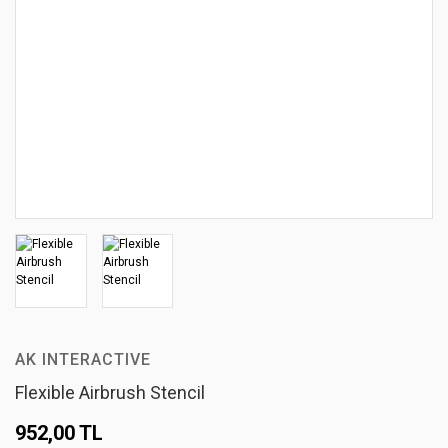
AK INTERACTIVE
Flexible Airbrush Stencil
952,00 TL