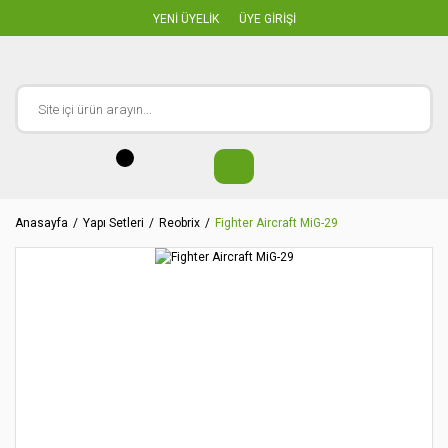
YENİ ÜYELİK
ÜYE GİRİŞİ
Anasayfa
Yapı Setleri
Reobrix
Fighter Aircraft MiG-29