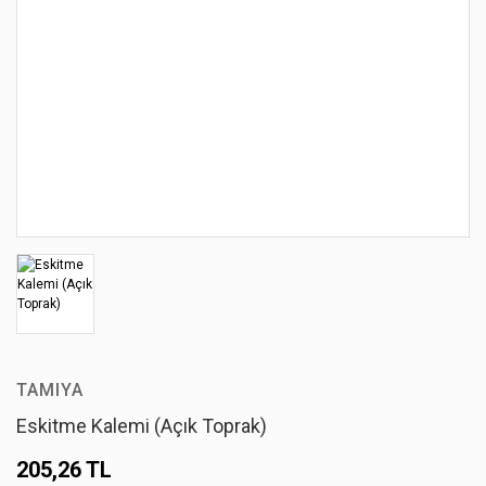
TAMIYA
Eskitme Kalemi (Açık Toprak)
205,26 TL