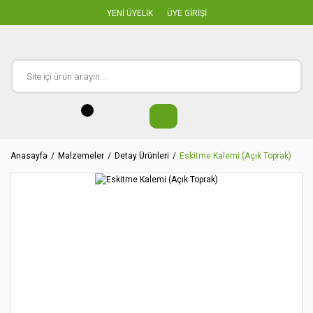
YENİ ÜYELİK
ÜYE GİRİŞİ
Anasayfa
Malzemeler
Detay Ürünleri
Eskitme Kalemi (Açık Toprak)