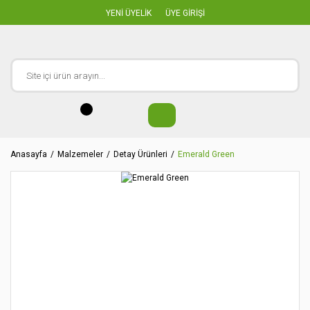
YENİ ÜYELİK
ÜYE GİRİŞİ
Anasayfa
Malzemeler
Detay Ürünleri
Emerald Green