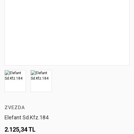
ZVEZDA
Elefant Sd.Kfz.184
2.125,34 TL