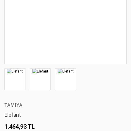
TAMIYA
Elefant
1.464,93 TL