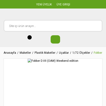
YENİ ÜYELİK
ÜYE GİRİŞİ
Anasayfa
Maketler
Plastik Maketler
Uçaklar
1/72 Ölçekler
Fokker D