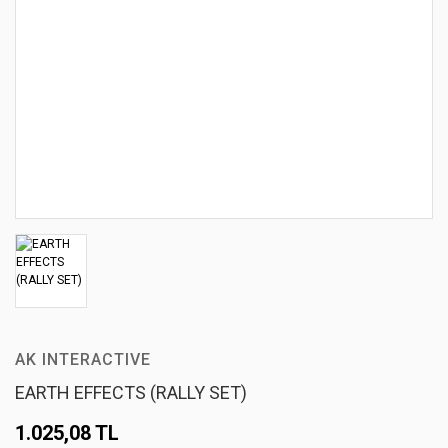
AK INTERACTIVE
EARTH EFFECTS (RALLY SET)
1.025,08 TL