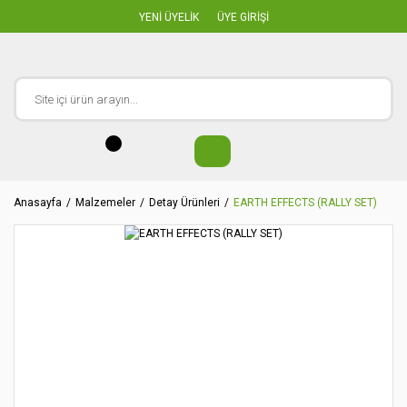
YENİ ÜYELİK
ÜYE GİRİŞİ
Anasayfa
Malzemeler
Detay Ürünleri
EARTH EFFECTS (RALLY SET)