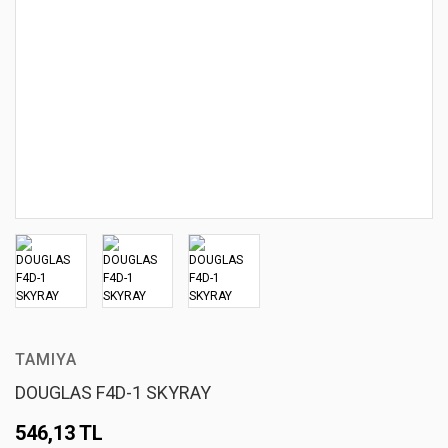
TAMIYA
DOUGLAS F4D-1 SKYRAY
546,13 TL