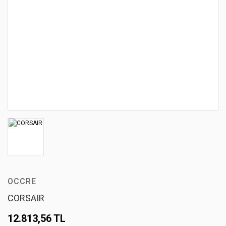
OCCRE
CORSAIR
12.813,56 TL