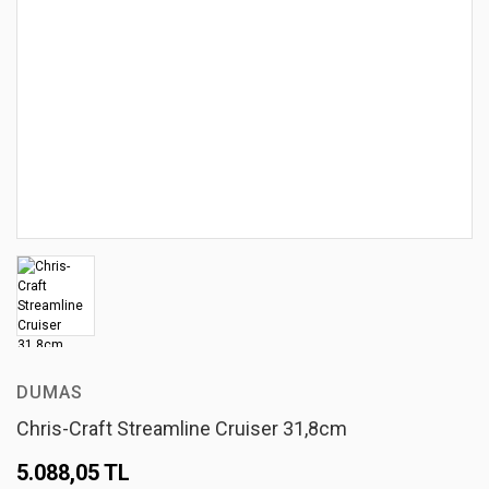
DUMAS
Chris-Craft Streamline Cruiser 31,8cm
5.088,05 TL