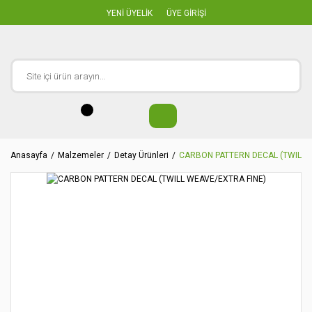
YENİ ÜYELİK
ÜYE GİRİŞİ
Anasayfa
Malzemeler
Detay Ürünleri
CARBON PATTERN DECAL (TWILL 