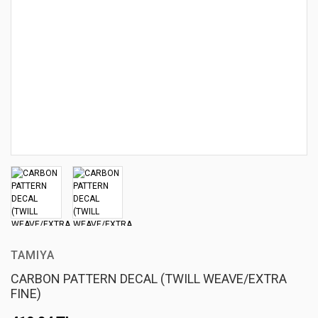
TAMIYA
CARBON PATTERN DECAL (TWILL WEAVE/EXTRA
FINE)