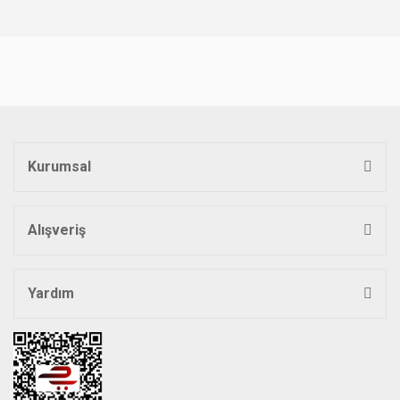
Kurumsal
Alışveriş
Yardım