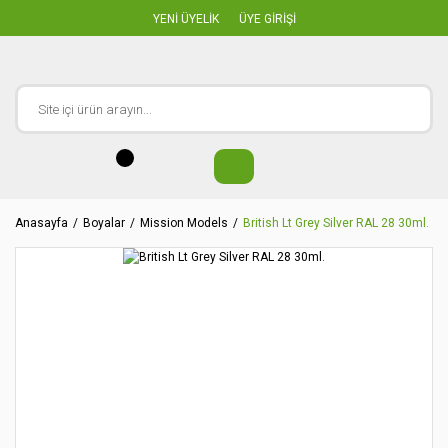
YENİ ÜYELİK
ÜYE GİRİŞİ
Anasayfa
Boyalar
Mission Models
British Lt Grey Silver RAL 28 30ml.