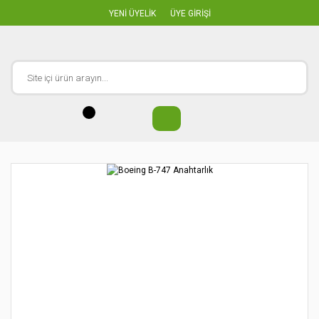
YENİ ÜYELİK
ÜYE GİRİŞİ