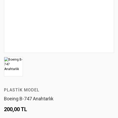
PLASTIK MODEL
Boeing B-747 Anahtarlık
200,00 TL