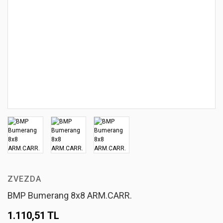
ZVEZDA
BMP Bumerang 8x8 ARM.CARR.
1.110,51 TL