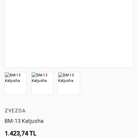
ZVEZDA
BM-13 Katjusha
1.423,74 TL