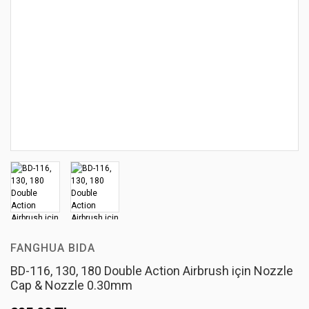
FANGHUA BIDA
BD-116, 130, 180 Double Action Airbrush için Nozzle
Cap & Nozzle 0.30mm