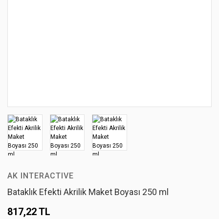
AK INTERACTIVE
Bataklık Efekti Akrilik Maket Boyası 250 ml
817,22 TL