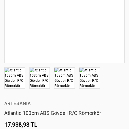
ARTESANIA
Atlantic 103cm ABS Gövdeli R/C Römorkör
17.938,98 TL