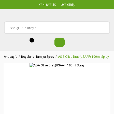
YENİ ÜYELİK
ÜYE GİRİŞİ
Anasayfa
Boyalar
Tamiya Sprey
AS-6 Olive Drab(USAAF) 100ml Spray