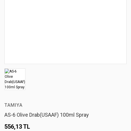
TAMIYA
AS-6 Olive Drab(USAAF) 100ml Spray
556,13 TL