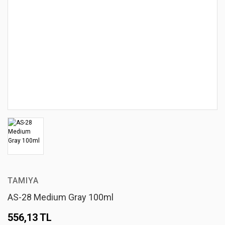
TAMIYA
AS-28 Medium Gray 100ml
556,13 TL