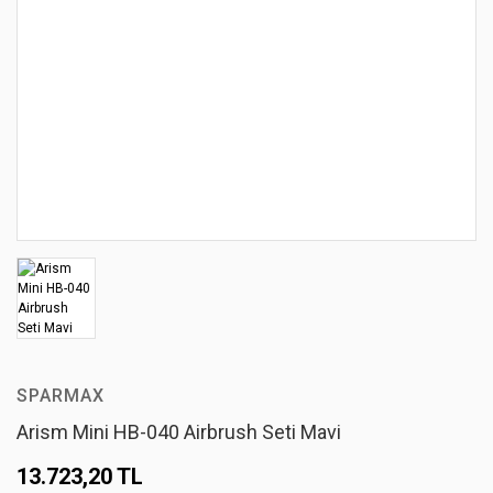
SPARMAX
Arism Mini HB-040 Airbrush Seti Mavi
13.723,20 TL