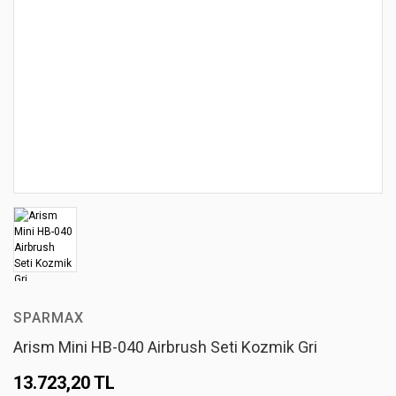
SPARMAX
Arism Mini HB-040 Airbrush Seti Kozmik Gri
13.723,20 TL