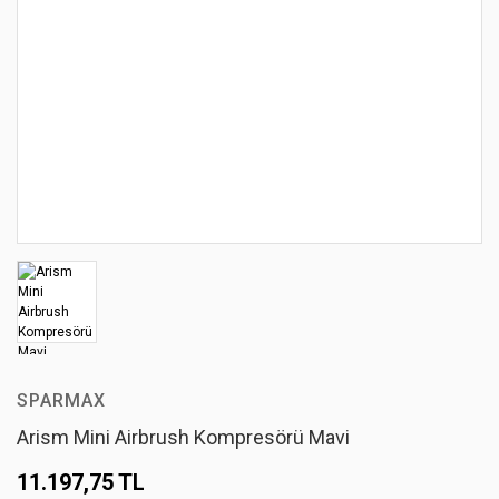
SPARMAX
Arism Mini Airbrush Kompresörü Mavi
11.197,75 TL