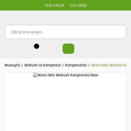
YENİ ÜYELİK
ÜYE GİRİŞİ
Anasayfa
Airbrush ve Kompresör
Kompresörler
Arism Mini Airbrush Ko