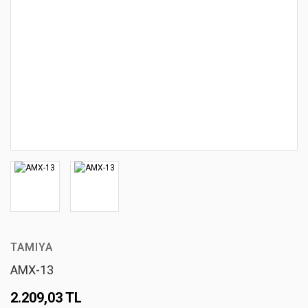
TAMIYA
AMX-13
2.209,03 TL