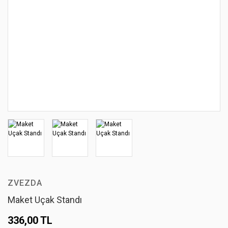
ZVEZDA
Maket Uçak Standı
336,00 TL