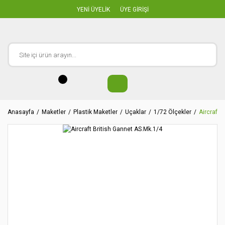
YENİ ÜYELİK
ÜYE GİRİŞİ
Anasayfa
Maketler
Plastik Maketler
Uçaklar
1/72 Ölçekler
Aircraft 