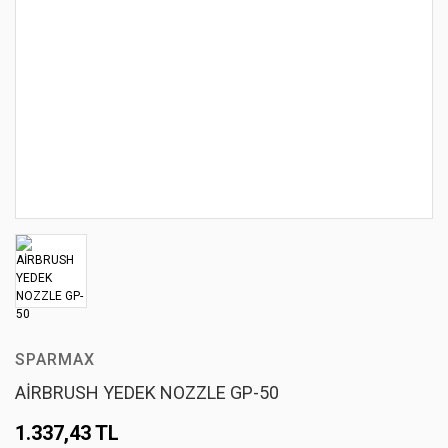
SPARMAX
AİRBRUSH YEDEK NOZZLE GP-50
1.337,43 TL