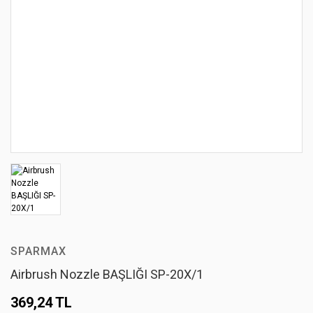
SPARMAX
Airbrush Nozzle BAŞLIĞI SP-20X/1
369,24 TL