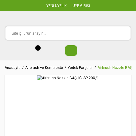
YENİ ÜYELİK
ÜYE GİRİŞİ
Anasayfa
Airbrush ve Kompresör
Yedek Parçalar
Airbrush Nozzle BAŞLI