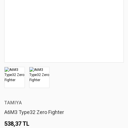
TAMIYA
A6M3 Type32 Zero Fighter
538,37 TL