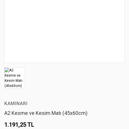
KAMINARI
A2 Kesme ve Kesim Matı (45x60cm)
1.191,25 TL