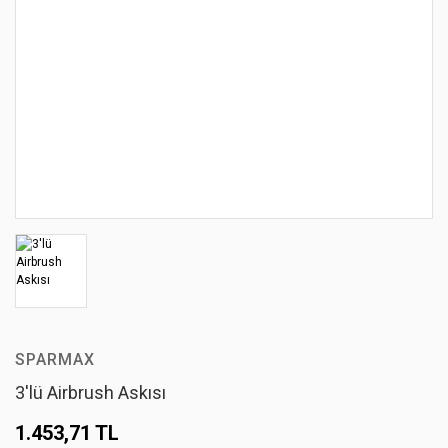
SPARMAX
3'lü Airbrush Askısı
1.453,71 TL