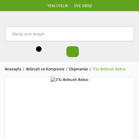
YENİ ÜYELİK
ÜYE GİRİŞİ
Anasayfa
Airbrush ve Kompresör
Ekipmanlar
3'lü Airbrush Askısı