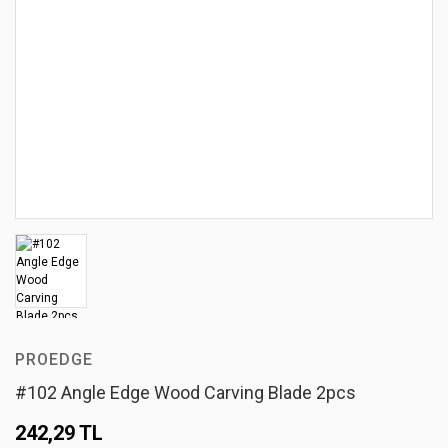
PROEDGE
#102 Angle Edge Wood Carving Blade 2pcs
242,29 TL