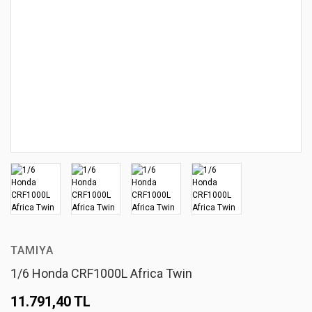
TAMIYA
1/6 Honda CRF1000L Africa Twin
11.791,40 TL