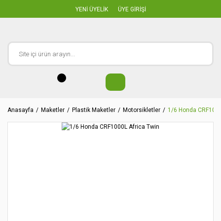
YENİ ÜYELİK
ÜYE GİRİŞİ
Anasayfa
Maketler
Plastik Maketler
Motorsikletler
1/6 Honda CRF1000