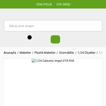
YENİ ÜYELİK
ÜYE GİRİŞİ
Anasayfa
Maketler
Plastik Maketler
Otomobiller
1/24 Ölçekler
1/24 